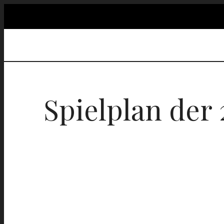
Spielplan der