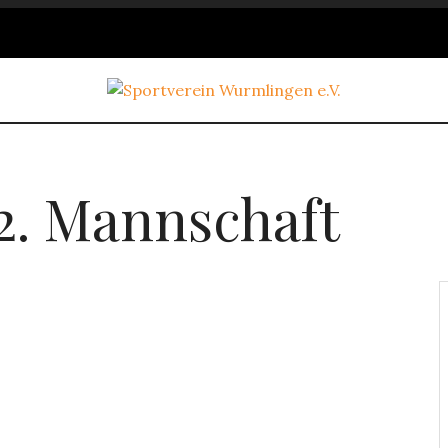
 2. Mannschaft